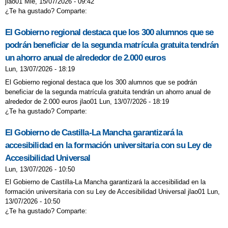
jlao01 Mié, 15/07/2026 - 09:42
¿Te ha gustado? Comparte:
El Gobierno regional destaca que los 300 alumnos que se
podrán beneficiar de la segunda matrícula gratuita tendrán
un ahorro anual de alrededor de 2.000 euros
Lun, 13/07/2026 - 18:19
El Gobierno regional destaca que los 300 alumnos que se podrán
beneficiar de la segunda matrícula gratuita tendrán un ahorro anual de
alrededor de 2.000 euros jlao01 Lun, 13/07/2026 - 18:19
¿Te ha gustado? Comparte:
El Gobierno de Castilla-La Mancha garantizará la
accesibilidad en la formación universitaria con su Ley de
Accesibilidad Universal
Lun, 13/07/2026 - 10:50
El Gobierno de Castilla-La Mancha garantizará la accesibilidad en la
formación universitaria con su Ley de Accesibilidad Universal jlao01 Lun,
13/07/2026 - 10:50
¿Te ha gustado? Comparte: