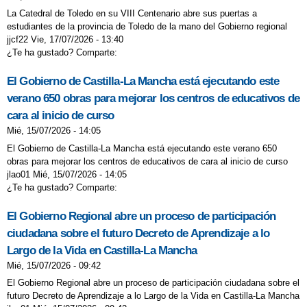
La Catedral de Toledo en su VIII Centenario abre sus puertas a
estudiantes de la provincia de Toledo de la mano del Gobierno regional
jjcf22 Vie, 17/07/2026 - 13:40
¿Te ha gustado? Comparte:
El Gobierno de Castilla-La Mancha está ejecutando este
verano 650 obras para mejorar los centros de educativos de
cara al inicio de curso
Mié, 15/07/2026 - 14:05
El Gobierno de Castilla-La Mancha está ejecutando este verano 650
obras para mejorar los centros de educativos de cara al inicio de curso
jlao01 Mié, 15/07/2026 - 14:05
¿Te ha gustado? Comparte:
El Gobierno Regional abre un proceso de participación
ciudadana sobre el futuro Decreto de Aprendizaje a lo
Largo de la Vida en Castilla-La Mancha
Mié, 15/07/2026 - 09:42
El Gobierno Regional abre un proceso de participación ciudadana sobre el
futuro Decreto de Aprendizaje a lo Largo de la Vida en Castilla-La Mancha